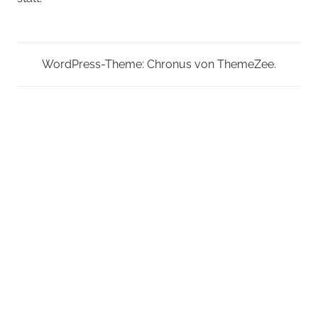
WordPress-Theme: Chronus von ThemeZee.