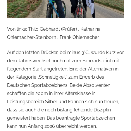
Von links: Thilo Gebhardt (Prüfer) , Katharina
Ohlemacher-Steinborn , Frank Ohlemacher
Auf den letzten Drücker, bei minus 3°C, wurde kurz vor
dem Jahreswechsel nochmal zum Fahrradsprint mit
fliegendem Start angetreten. Eine der Alternativen in
der Kategorie „Schnelligkeit“ zum Erwerb des
Deutschen Sportabzeichens. Beide Absolventen
schafften die 200m in ihrer Altersklasse in
Leistungsbereich Silber und können sich nun freuen,
dass sie auch die noch bislang fehlende Disziplin
gemeistert haben. Das beantragte Sportabzeichen
kann nun Anfang 2026 überreicht werden.