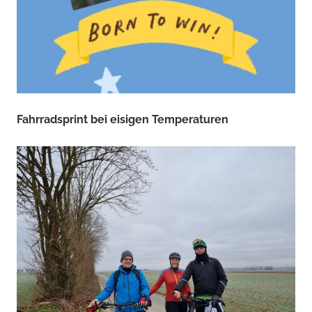
Fahrradsprint bei eisigen Temperaturen