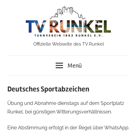
Zum
Inhalt
springen
Offizielle Webseite des TV Runkel
TV
Runkel
Menü
Deutsches Sportabzeichen
Übung und Abnahme dienstags auf dem Sportplatz
Runkel, bei günstigen Witterungsverhältnissen.
Eine Abstimmung erfolgt in der Regel über WhatsApp.