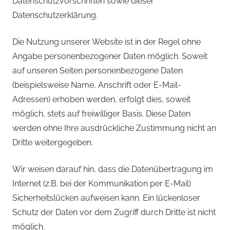
Datenschutzvorschriften sowie dieser
Datenschutzerklärung.
Die Nutzung unserer Website ist in der Regel ohne
Angabe personenbezogener Daten möglich. Soweit
auf unseren Seiten personenbezogene Daten
(beispielsweise Name, Anschrift oder E-Mail-
Adressen) erhoben werden, erfolgt dies, soweit
möglich, stets auf freiwilliger Basis. Diese Daten
werden ohne Ihre ausdrückliche Zustimmung nicht an
Dritte weitergegeben.
Wir weisen darauf hin, dass die Datenübertragung im
Internet (z.B. bei der Kommunikation per E-Mail)
Sicherheitslücken aufweisen kann. Ein lückenloser
Schutz der Daten vor dem Zugriff durch Dritte ist nicht
möglich.