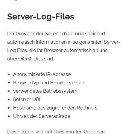
Server-Log-Files
Der Provider der Seiten erhebt und speichert
automatisch Informationen in so genannten Server-
Log Files, die Ihr Browser automatisch an uns
übermittelt. Dies sind:
Anonymisierte IP-Adresse
Browsertyp und Browserversion
verwendetes Betriebssystem
Referrer URL
Hostname des zugreifenden Rechners
Uhrzeit der Serveranfrage
Diese Daten sind nicht bestimmten Personen