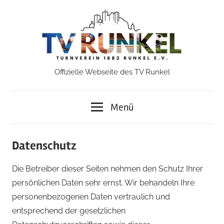
Zum
Inhalt
springen
Offizielle Webseite des TV Runkel
TV
Runkel
Menü
Datenschutz
Die Betreiber dieser Seiten nehmen den Schutz Ihrer
persönlichen Daten sehr ernst. Wir behandeln Ihre
personenbezogenen Daten vertraulich und
entsprechend der gesetzlichen