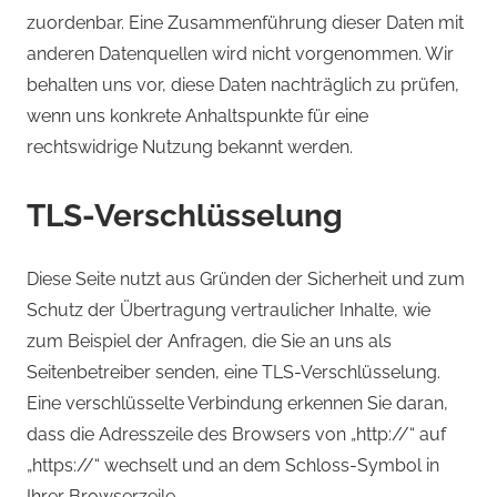
zuordenbar. Eine Zusammenführung dieser Daten mit
anderen Datenquellen wird nicht vorgenommen. Wir
behalten uns vor, diese Daten nachträglich zu prüfen,
wenn uns konkrete Anhaltspunkte für eine
rechtswidrige Nutzung bekannt werden.
TLS-Verschlüsselung
Diese Seite nutzt aus Gründen der Sicherheit und zum
Schutz der Übertragung vertraulicher Inhalte, wie
zum Beispiel der Anfragen, die Sie an uns als
Seitenbetreiber senden, eine TLS-Verschlüsselung.
Eine verschlüsselte Verbindung erkennen Sie daran,
dass die Adresszeile des Browsers von „http://“ auf
„https://“ wechselt und an dem Schloss-Symbol in
Ihrer Browserzeile.