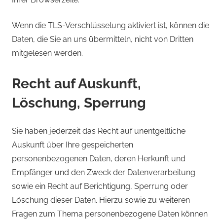
Wenn die TLS-Verschlüsselung aktiviert ist, können die
Daten, die Sie an uns übermitteln, nicht von Dritten
mitgelesen werden.
Recht auf Auskunft,
Löschung, Sperrung
Sie haben jederzeit das Recht auf unentgeltliche
Auskunft über Ihre gespeicherten
personenbezogenen Daten, deren Herkunft und
Empfänger und den Zweck der Datenverarbeitung
sowie ein Recht auf Berichtigung, Sperrung oder
Löschung dieser Daten. Hierzu sowie zu weiteren
Fragen zum Thema personenbezogene Daten können